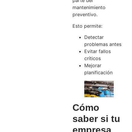
parte del
mantenimiento
preventivo.
Esto permite:
Detectar
problemas antes
Evitar fallos
críticos
Mejorar
planificación
Cómo
saber si tu
empresa