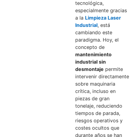
tecnológica,
especialmente gracias
a la
Limpieza Laser
Industrial
, está
cambiando este
paradigma. Hoy, el
concepto de
mantenimiento
industrial sin
desmontaje
permite
intervenir directamente
sobre maquinaria
crítica, incluso en
piezas de gran
tonelaje, reduciendo
tiempos de parada,
riesgos operativos y
costes ocultos que
durante años se han