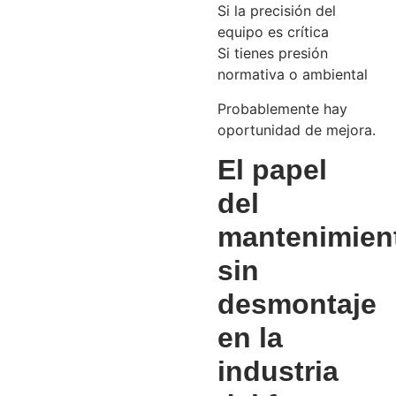
Si la precisión del
equipo es crítica
Si tienes presión
normativa o ambiental
Probablemente hay
oportunidad de mejora.
El papel
del
mantenimien
sin
desmontaje
en la
industria