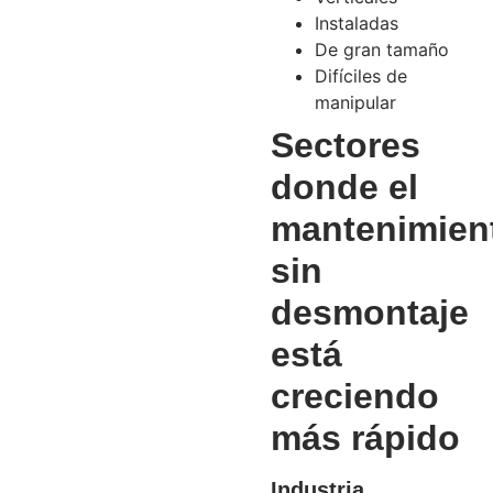
Instaladas
De gran tamaño
Difíciles de
manipular
Sectores
donde el
mantenimien
sin
desmontaje
está
creciendo
más rápido
Industria