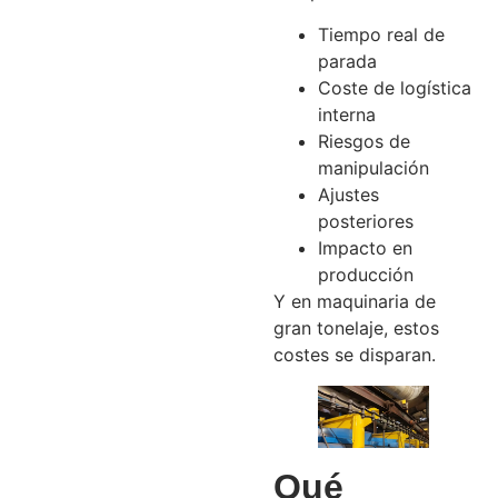
Tiempo real de
parada
Coste de logística
interna
Riesgos de
manipulación
Ajustes
posteriores
Impacto en
producción
Y en maquinaria de
gran tonelaje, estos
costes se disparan.
Qué