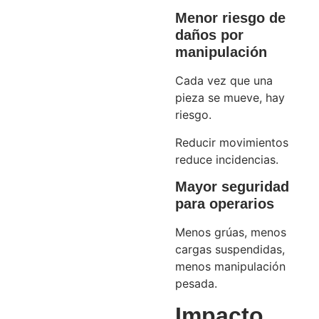
Menor riesgo de
daños por
manipulación
Cada vez que una
pieza se mueve, hay
riesgo.
Reducir movimientos
reduce incidencias.
Mayor seguridad
para operarios
Menos grúas, menos
cargas suspendidas,
menos manipulación
pesada.
Impacto