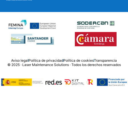
Aviso legal
Política de privacidad
Política de cookies
Transparencia
© 2025 · Laser Maintenance Solutions · Todos los derechos reservados