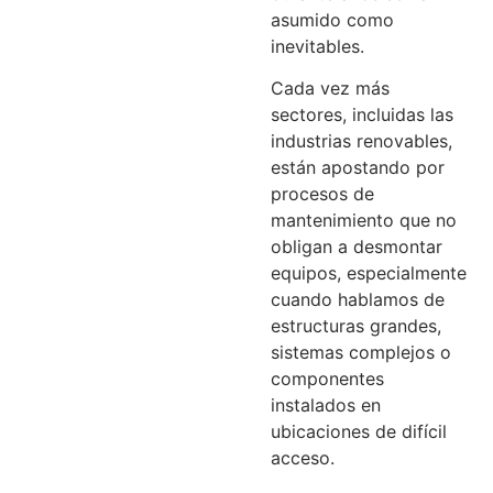
asumido como
inevitables.
Cada vez más
sectores, incluidas las
industrias renovables,
están apostando por
procesos de
mantenimiento que no
obligan a desmontar
equipos, especialmente
cuando hablamos de
estructuras grandes,
sistemas complejos o
componentes
instalados en
ubicaciones de difícil
acceso.