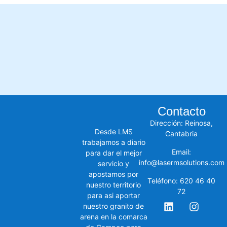
Contacto
Dirección: Reinosa,
Desde LMS
Cantabria
trabajamos a diario
Email:
para dar el mejor
info@lasermsolutions.com
servicio y
apostamos por
Teléfono: 620 46 40
nuestro territorio
72
para asi aportar
nuestro granito de
arena en la comarca