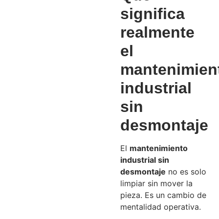
significa
realmente
el
mantenimien
industrial
sin
desmontaje
El
mantenimiento
industrial sin
desmontaje
no es solo
limpiar sin mover la
pieza. Es un cambio de
mentalidad operativa.