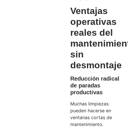
Ventajas
operativas
reales del
mantenimien
sin
desmontaje
Reducción radical
de paradas
productivas
Muchas limpiezas
pueden hacerse en
ventanas cortas de
mantenimiento.