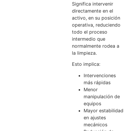
Significa intervenir
directamente en el
activo, en su posición
operativa, reduciendo
todo el proceso
intermedio que
normalmente rodea a
la limpieza.
Esto implica:
Intervenciones
más rápidas
Menor
manipulación de
equipos
Mayor estabilidad
en ajustes
mecánicos