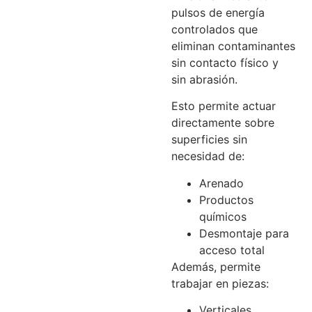
pulsos de energía
controlados que
eliminan contaminantes
sin contacto físico y
sin abrasión.
Esto permite actuar
directamente sobre
superficies sin
necesidad de:
Arenado
Productos
químicos
Desmontaje para
acceso total
Además, permite
trabajar en piezas:
Verticales