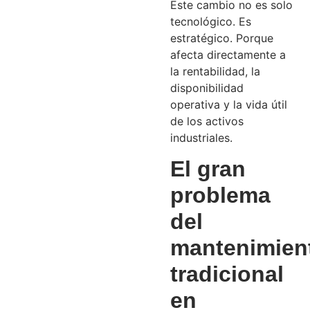
Este cambio no es solo
tecnológico. Es
estratégico. Porque
afecta directamente a
la rentabilidad, la
disponibilidad
operativa y la vida útil
de los activos
industriales.
El gran
problema
del
mantenimien
tradicional
en