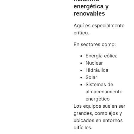
energética y
renovables
Aquí es especialmente
crítico.
En sectores como:
Energía eólica
Nuclear
Hidráulica
Solar
Sistemas de
almacenamiento
energético
Los equipos suelen ser
grandes, complejos y
ubicados en entornos
difíciles.