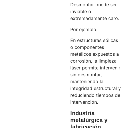
Desmontar puede ser
inviable o
extremadamente caro.
Por ejemplo:
En estructuras eólicas
o componentes
metálicos expuestos a
corrosión, la limpieza
láser permite intervenir
sin desmontar,
manteniendo la
integridad estructural y
reduciendo tiempos de
intervención.
Industria
metalúrgica y
fabricación