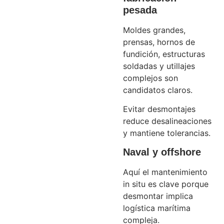
pesada
Moldes grandes,
prensas, hornos de
fundición, estructuras
soldadas y utillajes
complejos son
candidatos claros.
Evitar desmontajes
reduce desalineaciones
y mantiene tolerancias.
Naval y offshore
Aquí el mantenimiento
in situ es clave porque
desmontar implica
logística marítima
compleja.