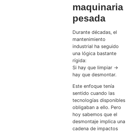
maquinaria
pesada
Durante décadas, el
mantenimiento
industrial ha seguido
una lógica bastante
rígida:
Si hay que limpiar →
hay que desmontar.
Este enfoque tenía
sentido cuando las
tecnologías disponibles
obligaban a ello. Pero
hoy sabemos que el
desmontaje implica una
cadena de impactos