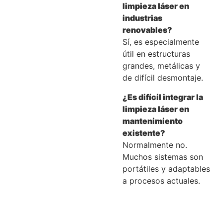
limpieza láser en
industrias
renovables?
Sí, es especialmente
útil en estructuras
grandes, metálicas y
de difícil desmontaje.
¿Es difícil integrar la
limpieza láser en
mantenimiento
existente?
Normalmente no.
Muchos sistemas son
portátiles y adaptables
a procesos actuales.