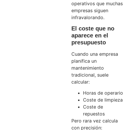
operativos que muchas
empresas siguen
infravalorando.
El coste que no
aparece en el
presupuesto
Cuando una empresa
planifica un
mantenimiento
tradicional, suele
calcular:
Horas de operario
Coste de limpieza
Coste de
repuestos
Pero rara vez calcula
con precisión: