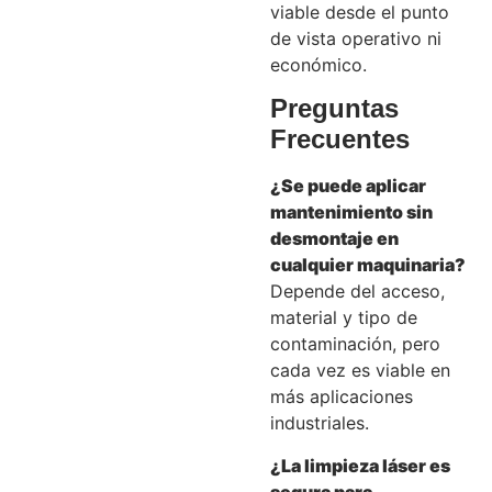
viable desde el punto
de vista operativo ni
económico.
Preguntas
Frecuentes
¿Se puede aplicar
mantenimiento sin
desmontaje en
cualquier maquinaria?
Depende del acceso,
material y tipo de
contaminación, pero
cada vez es viable en
más aplicaciones
industriales.
¿La limpieza láser es
segura para