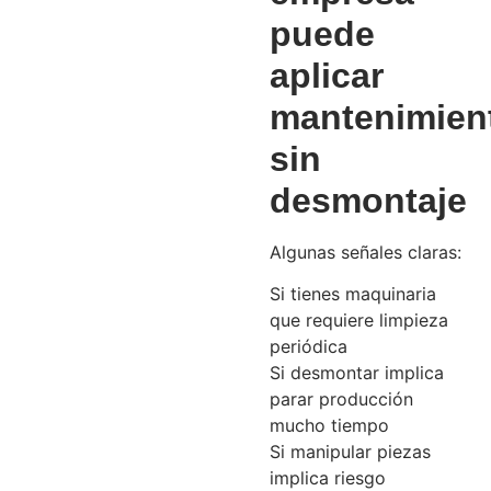
puede
aplicar
mantenimien
sin
desmontaje
Algunas señales claras:
Si tienes maquinaria
que requiere limpieza
periódica
Si desmontar implica
parar producción
mucho tiempo
Si manipular piezas
implica riesgo