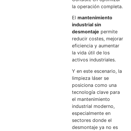
la operación completa.
El
mantenimiento
industrial sin
desmontaje
permite
reducir costes, mejorar
eficiencia y aumentar
la vida útil de los
activos industriales.
Y en este escenario, la
limpieza láser se
posiciona como una
tecnología clave para
el mantenimiento
industrial moderno,
especialmente en
sectores donde el
desmontaje ya no es