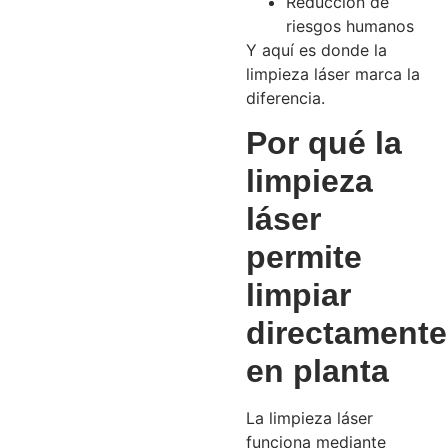
Reducción de
riesgos humanos
Y aquí es donde la
limpieza láser marca la
diferencia.
Por qué la
limpieza
láser
permite
limpiar
directamente
en planta
La limpieza láser
funciona mediante