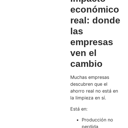
económico
real: donde
las
empresas
ven el
cambio
Muchas empresas
descubren que el
ahorro real no está en
la limpieza en sí.
Está en:
Producción no
perdida