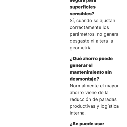
superficies
sensibles?
Sí, cuando se ajustan
correctamente los
parámetros, no genera
desgaste ni altera la
geometría.
¿Qué ahorro puede
generar el
mantenimiento sin
desmontaje?
Normalmente el mayor
ahorro viene de la
reducción de paradas
productivas y logística
interna.
¿Se puede usar