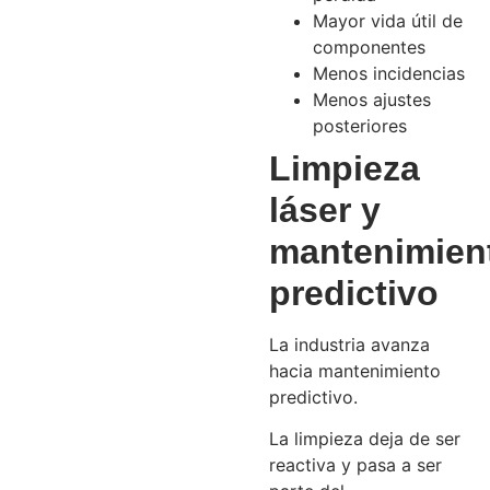
Mayor vida útil de
componentes
Menos incidencias
Menos ajustes
posteriores
Limpieza
láser y
mantenimien
predictivo
La industria avanza
hacia mantenimiento
predictivo.
La limpieza deja de ser
reactiva y pasa a ser