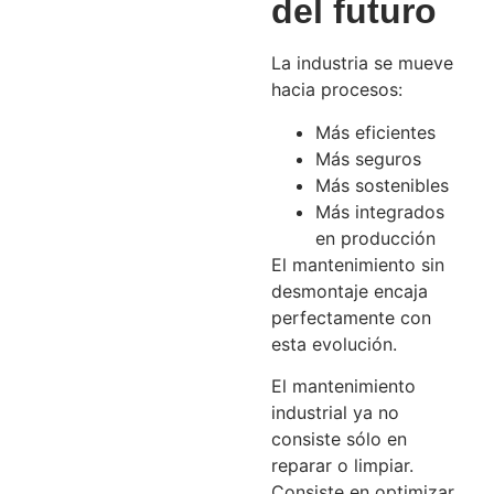
del futuro
La industria se mueve
hacia procesos:
Más eficientes
Más seguros
Más sostenibles
Más integrados
en producción
El mantenimiento sin
desmontaje encaja
perfectamente con
esta evolución.
El mantenimiento
industrial ya no
consiste sólo en
reparar o limpiar.
Consiste en optimizar