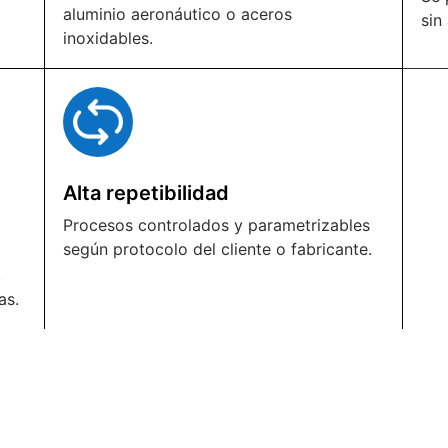
aluminio aeronáutico o aceros
sin
inoxidables.
Alta repetibilidad
Procesos controlados y parametrizables
según protocolo del cliente o fabricante.
,
as.