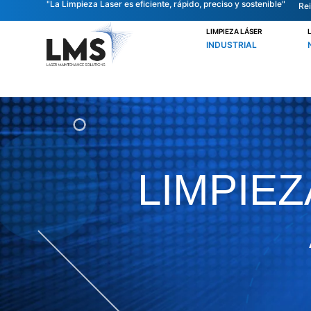
"La Limpieza Laser es eficiente, rápido, preciso y sostenible"
Rei
LIMPIEZA LÁSER
INDUSTRIAL
LIMPIE