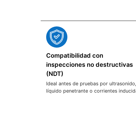
Compatibilidad con
inspecciones no destructivas
(NDT)
Ideal antes de pruebas por ultrasonido
líquido penetrante o corrientes inducid