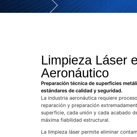
Limpieza Láser e
Aeronáutico
Preparación técnica de superficies metál
estándares de calidad y seguridad.
La industria aeronáutica requiere proces
reparación y preparación extremadament
superficie, cada unión y cada acabado de
máxima fiabilidad estructural.
La limpieza láser permite eliminar conta