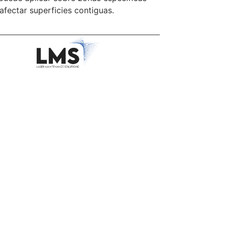
 afectar superficies contiguas.