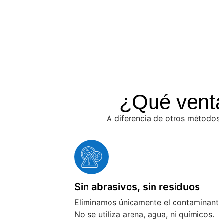
¿Qué venta
A diferencia de otros métodos
Sin abrasivos, sin residuos
Eliminamos únicamente el contaminant
No se utiliza arena, agua, ni químicos.