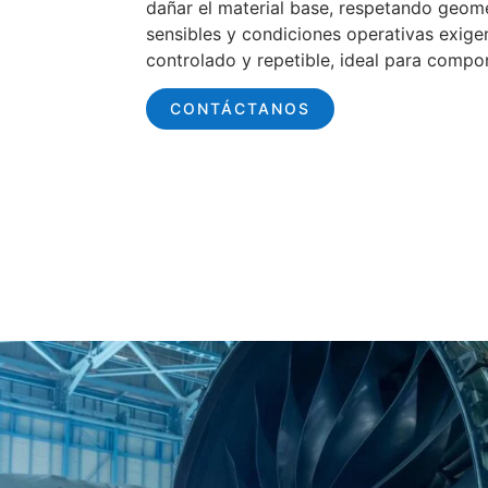
dañar el material base, respetando geomet
sensibles y condiciones operativas exige
controlado y repetible, ideal para compo
CONTÁCTANOS