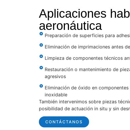
Aplicaciones hab
aeronáutica
Preparación de superficies para adhesi
Eliminación de imprimaciones antes de
Limpieza de componentes técnicos an
Restauración o mantenimiento de piez
agresivos
Eliminación de óxido en componentes d
inoxidable
También intervenimos sobre piezas técn
posibilidad de actuación in situ y sin des
CONTÁCTANOS